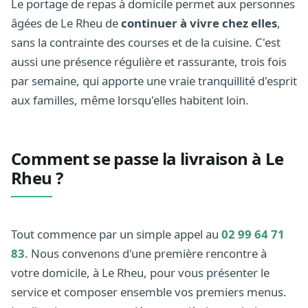
Le portage de repas à domicile permet aux personnes
âgées de Le Rheu de
continuer à vivre chez elles
,
sans la contrainte des courses et de la cuisine. C'est
aussi une présence régulière et rassurante, trois fois
par semaine, qui apporte une vraie tranquillité d'esprit
aux familles, même lorsqu'elles habitent loin.
Comment se passe la livraison à Le
Rheu ?
Tout commence par un simple appel au
02 99 64 71
83
. Nous convenons d'une première rencontre à
votre domicile, à Le Rheu, pour vous présenter le
service et composer ensemble vos premiers menus.